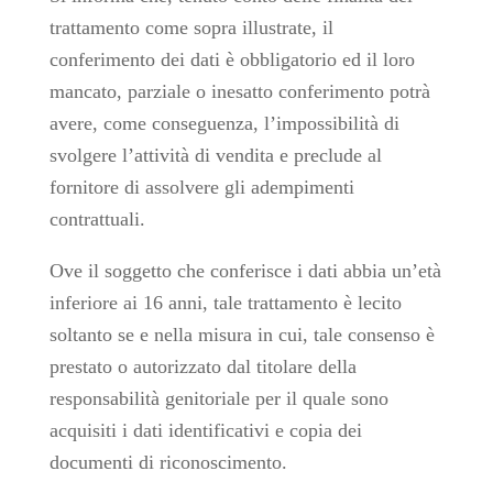
trattamento come sopra illustrate, il
conferimento dei dati è obbligatorio ed il loro
mancato, parziale o inesatto conferimento potrà
avere, come conseguenza, l’impossibilità di
svolgere l’attività di vendita e preclude al
fornitore di assolvere gli adempimenti
contrattuali.
Ove il soggetto che conferisce i dati abbia un’età
inferiore ai 16 anni, tale trattamento è lecito
soltanto se e nella misura in cui, tale consenso è
prestato o autorizzato dal titolare della
responsabilità genitoriale per il quale sono
acquisiti i dati identificativi e copia dei
documenti di riconoscimento.