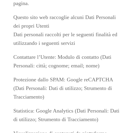
pagina.
Questo sito web raccoglie alcuni Dati Personali
dei propri Utenti
Dati personali raccolti per le seguenti finalità ed
utilizzando i seguenti servizi
Contattare l’Utente: Modulo di contatto (Dati
Personali: città; cognome; email; nome)
Protezione dallo SPAM: Google reCAPTCHA
(Dati Personali: Dati di utilizzo; Strumento di
Tracciamento)
Statistica: Google Analytics (Dati Personali: Dati
di utilizzo; Strumento di Tracciamento)