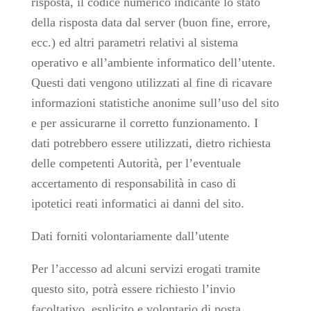
risposta, il codice numerico indicante lo stato
della risposta data dal server (buon fine, errore,
ecc.) ed altri parametri relativi al sistema
operativo e all’ambiente informatico dell’utente.
Questi dati vengono utilizzati al fine di ricavare
informazioni statistiche anonime sull’uso del sito
e per assicurarne il corretto funzionamento. I
dati potrebbero essere utilizzati, dietro richiesta
delle competenti Autorità, per l’eventuale
accertamento di responsabilità in caso di
ipotetici reati informatici ai danni del sito.
Dati forniti volontariamente dall’utente
Per l’accesso ad alcuni servizi erogati tramite
questo sito, potrà essere richiesto l’invio
facoltativo, esplicito e volontario di posta