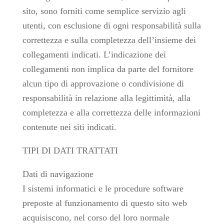
sito, sono forniti come semplice servizio agli
utenti, con esclusione di ogni responsabilità sulla
correttezza e sulla completezza dell’insieme dei
collegamenti indicati. L’indicazione dei
collegamenti non implica da parte del fornitore
alcun tipo di approvazione o condivisione di
responsabilità in relazione alla legittimità, alla
completezza e alla correttezza delle informazioni
contenute nei siti indicati.
TIPI DI DATI TRATTATI
Dati di navigazione
I sistemi informatici e le procedure software
preposte al funzionamento di questo sito web
acquisiscono, nel corso del loro normale