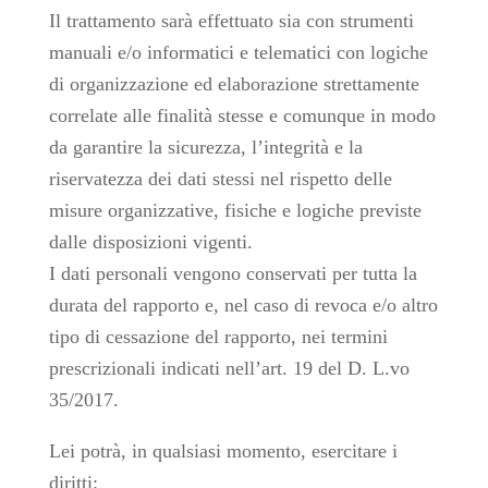
Il trattamento sarà effettuato sia con strumenti
manuali e/o informatici e telematici con logiche
di organizzazione ed elaborazione strettamente
correlate alle finalità stesse e comunque in modo
da garantire la sicurezza, l’integrità e la
riservatezza dei dati stessi nel rispetto delle
misure organizzative, fisiche e logiche previste
dalle disposizioni vigenti.
I dati personali vengono conservati per tutta la
durata del rapporto e, nel caso di revoca e/o altro
tipo di cessazione del rapporto, nei termini
prescrizionali indicati nell’art. 19 del D. L.vo
35/2017.
Lei potrà, in qualsiasi momento, esercitare i
diritti: