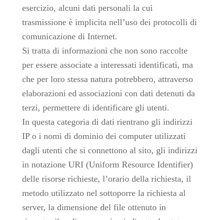
esercizio, alcuni dati personali la cui
trasmissione è implicita nell’uso dei protocolli di
comunicazione di Internet.
Si tratta di informazioni che non sono raccolte
per essere associate a interessati identificati, ma
che per loro stessa natura potrebbero, attraverso
elaborazioni ed associazioni con dati detenuti da
terzi, permettere di identificare gli utenti.
In questa categoria di dati rientrano gli indirizzi
IP o i nomi di dominio dei computer utilizzati
dagli utenti che si connettono al sito, gli indirizzi
in notazione URI (Uniform Resource Identifier)
delle risorse richieste, l’orario della richiesta, il
metodo utilizzato nel sottoporre la richiesta al
server, la dimensione del file ottenuto in