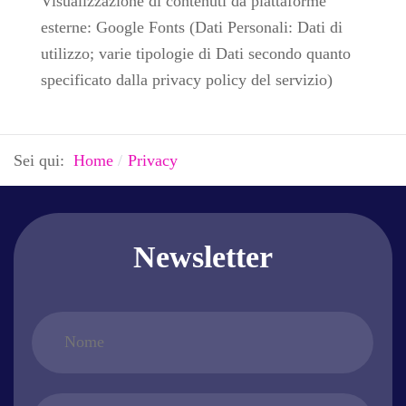
Visualizzazione di contenuti da piattaforme
esterne: Google Fonts (Dati Personali: Dati di
utilizzo; varie tipologie di Dati secondo quanto
specificato dalla privacy policy del servizio)
Sei qui:
Home
Privacy
Newsletter