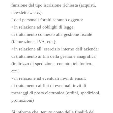
funzione del tipo iscrizione richiesta (acquisti,
newsletter.. etc.).
I dati personali forniti saranno oggetto:
• in relazione ad obblighi di legge:
di trattamento connesso alla gestione fiscale
(fatturazione, IVA, etc.);
• in relazione all’ esercizio interno dell’azienda:
di trattamento ai fini della gestione anagrafica
(indirizzo di spedizione, contatto telefonico..
etc.)
• in relazione ad eventuali invii di email:
di trattamento ai fini di eventuali invii di
messaggi di posta elettronica (ordini, spedizioni,
promozioni)
Si informa che, tenuto conto delle finalità del