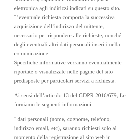
elettronica agli indirizzi indicati su questo sito.
L’eventuale richiesta comporta la successiva
acquisizione dell’indirizzo del mittente,
necessario per rispondere alle richieste, nonché
degli eventuali altri dati personali inseriti nella
comunicazione.
Specifiche informative verranno eventualmente
riportate o visualizzate nelle pagine del sito
predisposte per particolari servizi a richiesta.
Ai sensi dell’articolo 13 del GDPR 2016/679, Le
forniamo le seguenti informazioni
I dati personali (nome, cognome, telefono,
indirizzo email, etc), saranno richiesti solo al
momento della registrazione al sito web in