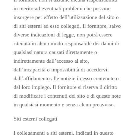
in merito ad eventuali problemi che possano
insorgere per effetto dell’utilizzazione del sito o
di siti esterni ad esso collegati. Il fornitore, salvo
diverse indicazioni di legge, non potrà essere
ritenuta in alcun modo responsabile dei danni di
qualsiasi natura causati direttamente o
indirettamente dall’accesso al sito,
dall’incapacità o impossibilità di accedervi,
dall’affidamento alle notizie in esso contenute o
dal loro impiego. Il fornitore si riserva il diritto
di modificare i contenuti del sito e di queste note
in qualsiasi momento e senza alcun preavviso.
Siti esterni collegati
I collegamenti a siti esterni, indicati in questo