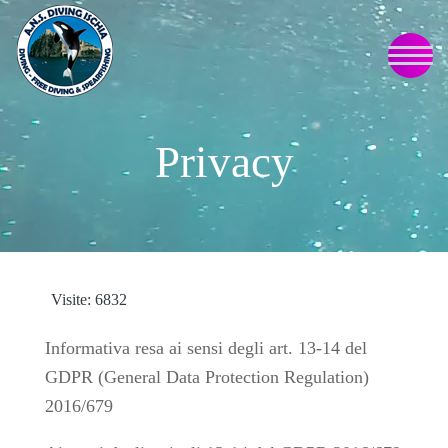
Privacy
Visite: 6832
Informativa resa ai sensi degli art. 13-14 del
GDPR (General Data Protection Regulation)
2016/679