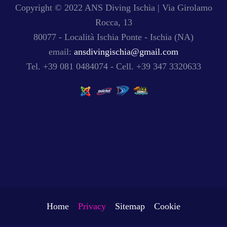
Copyright © 2022 ANS Diving Ischia | Via Girolamo
Rocca, 13
80077 - Località Ischia Ponte -
Ischia
(NA)
email:
ansdivingischia@gmail.com
Tel. +39 081 0484074 - Cell. +39 347 3320633
Home
Privacy
Sitemap
Cookie