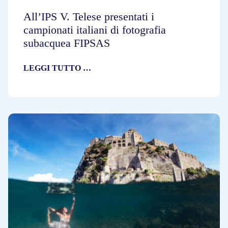
All’IPS V. Telese presentati i
campionati italiani di fotografia
subacquea FIPSAS
LEGGI TUTTO …