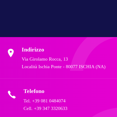
Indirizzo
Via Girolamo Rocca, 13
Località Ischia Ponte - 80077 ISCHIA (NA)
Telefono
Tel. +39 081 0484074
Cell. +39 347 3320633