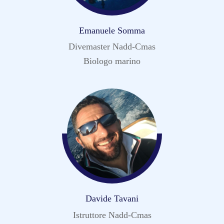
Emanuele Somma
Divemaster Nadd-Cmas
Biologo marino
Davide Tavani
Istruttore Nadd-Cmas