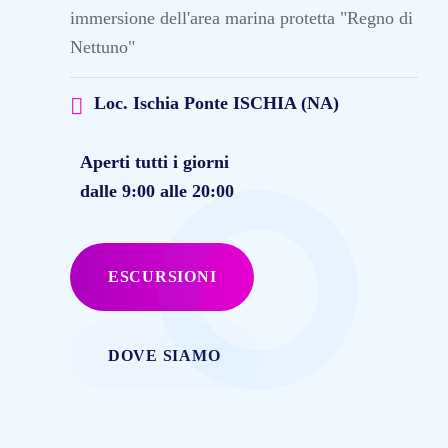
immersione dell'area marina protetta "Regno di
Nettuno"
Loc. Ischia Ponte ISCHIA (NA)
Aperti tutti i giorni
dalle 9:00 alle 20:00
ESCURSIONI
DOVE SIAMO