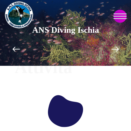
ANS Diving Ischia
Attività