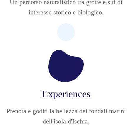
Un percorso naturalistico tra grotte e siti di
interesse storico e biologico.
Experiences
Prenota e goditi la bellezza dei fondali marini
dell'isola d'Ischia.