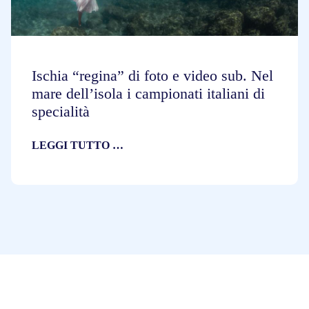
Ischia “regina” di foto e video sub. Nel
mare dell’isola i campionati italiani di
specialità
LEGGI TUTTO …