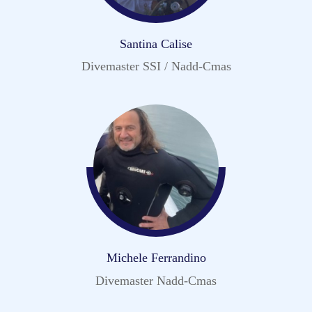
Santina Calise
Divemaster SSI / Nadd-Cmas
Michele Ferrandino
Divemaster Nadd-Cmas