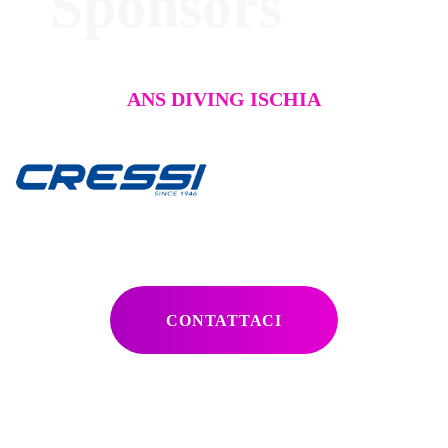
Sponsors
ANS DIVING ISCHIA
CONTATTACI