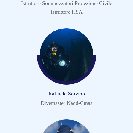
Istruttore Sommozzatori Protezione Civile
Istruttore HSA
Raffaele Sorvino
Divemaster Nadd-Cmas