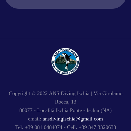
Copyright © 2022 ANS Diving Ischia | Via Girolamo
Rocca, 13
80077 - Località Ischia Ponte -
Ischia
(NA)
email:
ansdivingischia@gmail.com
Tel. +39 081 0484074 - Cell. +39 347 3320633