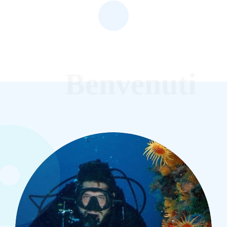
Benvenuti