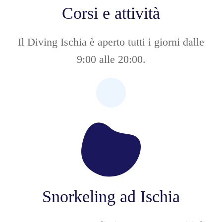
Corsi e attività
Il Diving Ischia è aperto tutti i giorni dalle
9:00 alle 20:00.
Snorkeling ad Ischia