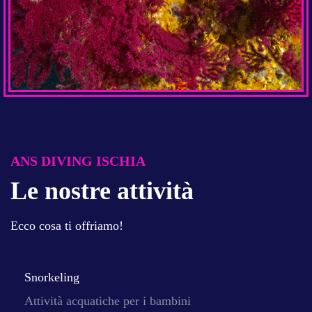
ANS DIVING ISCHIA
Le nostre attività
Ecco cosa ti offriamo!
Snorkeling
Attività acquatiche per i bambini