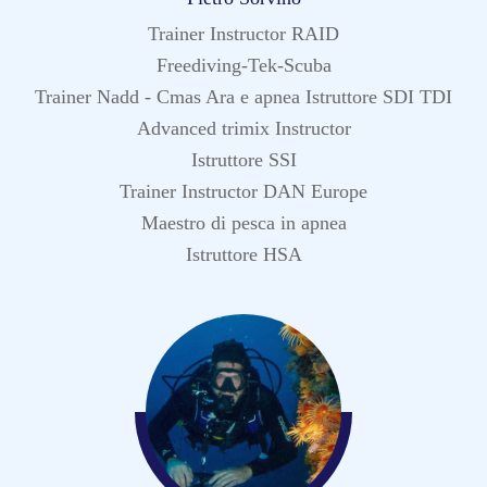
Trainer Instructor RAID
Freediving-Tek-Scuba
Trainer Nadd - Cmas Ara e apnea Istruttore SDI TDI
Advanced trimix Instructor
Istruttore SSI
Trainer Instructor DAN Europe
Maestro di pesca in apnea
Istruttore HSA