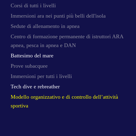
Corsi di tutti i livelli
Immersioni ara nei punti più belli dell'isola
Sedute di allenamento in apnea
Centro di formazione permanente di istruttori ARA
apnea, pesca in apnea e DAN
Battesimo del mare
Prove subacquee
Immersioni per tutti i livelli
Tech dive e rebreather
Modello organizzativo e di controllo dell’attività
sportiva