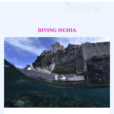
News
DIVING ISCHIA