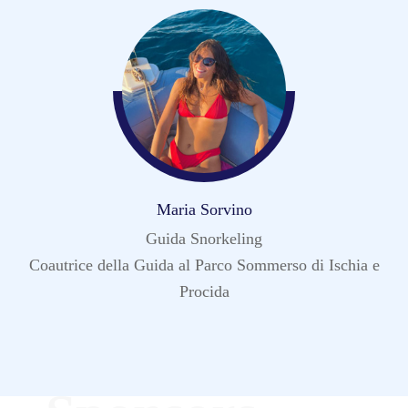
Maria Sorvino
Guida Snorkeling
Coautrice della Guida al Parco Sommerso di Ischia e
Procida