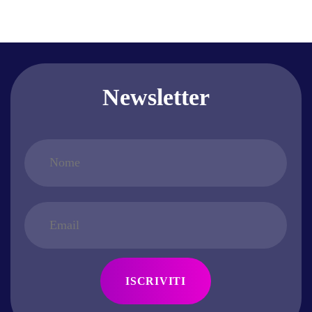
Newsletter